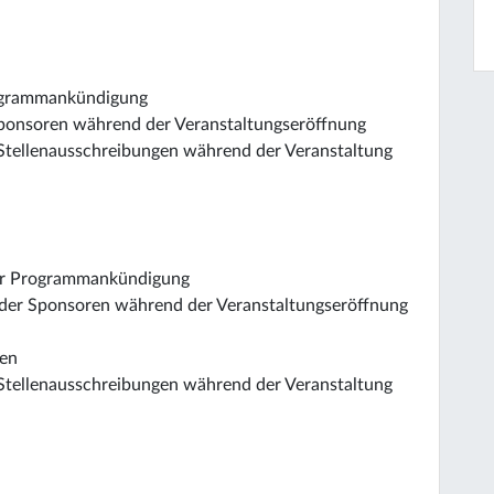
rogrammankündigung
 Sponsoren während der Veranstaltungseröffnung
Stellenausschreibungen während der Veranstaltung
der Programmankündigung
n der Sponsoren während der Veranstaltungseröffnung
len
Stellenausschreibungen während der Veranstaltung