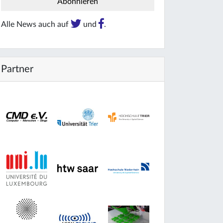
Alle News auch auf
und
.
Partner