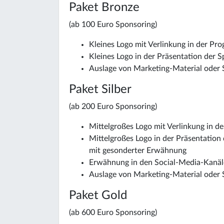
Paket Bronze
(ab 100 Euro Sponsoring)
Kleines Logo mit Verlinkung in der P
Kleines Logo in der Präsentation der
Auslage von Marketing-Material oder 
Paket Silber
(ab 200 Euro Sponsoring)
Mittelgroßes Logo mit Verlinkung in 
Mittelgroßes Logo in der Präsentatio
mit gesonderter Erwähnung
Erwähnung in den Social-Media-Kanä
Auslage von Marketing-Material oder 
Paket Gold
(ab 600 Euro Sponsoring)