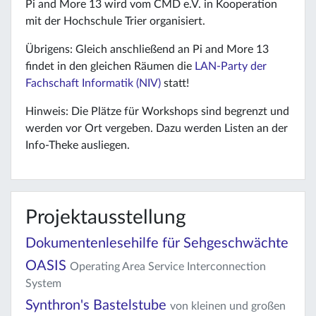
Pi and More 13 wird vom CMD e.V. in Kooperation
mit der Hochschule Trier organisiert.
Übrigens: Gleich anschließend an Pi and More 13
findet in den gleichen Räumen die
LAN-Party der
Fachschaft Informatik (NIV)
statt!
Hinweis: Die Plätze für Workshops sind begrenzt und
werden vor Ort vergeben. Dazu werden Listen an der
Info-Theke ausliegen.
Projektausstellung
Dokumentenlesehilfe für Sehgeschwächte
OASIS
Operating Area Service Interconnection
System
Synthron's Bastelstube
von kleinen und großen