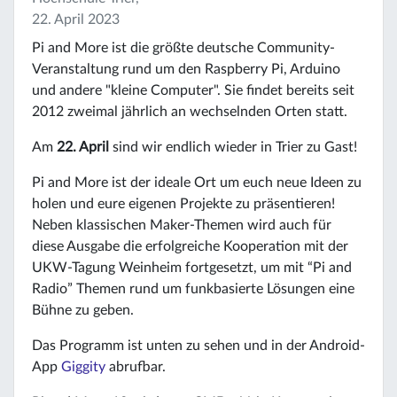
22. April 2023
Pi and More ist die größte deutsche Community-
Veranstaltung rund um den Raspberry Pi, Arduino
und andere "kleine Computer". Sie findet bereits seit
2012 zweimal jährlich an wechselnden Orten statt.
Am
22. April
sind wir endlich wieder in Trier zu Gast!
Pi and More ist der ideale Ort um euch neue Ideen zu
holen und eure eigenen Projekte zu präsentieren!
Neben klassischen Maker-Themen wird auch für
diese Ausgabe die erfolgreiche Kooperation mit der
UKW-Tagung Weinheim fortgesetzt, um mit “Pi and
Radio” Themen rund um funkbasierte Lösungen eine
Bühne zu geben.
Das Programm ist unten zu sehen und in der Android-
App
Giggity
abrufbar.