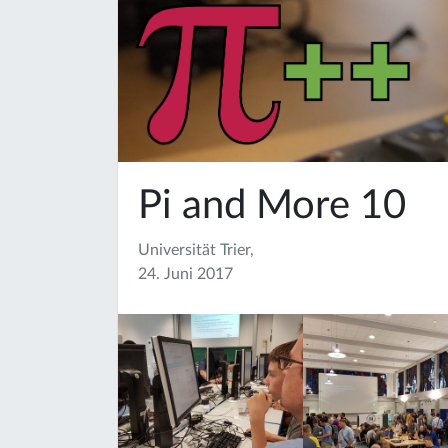
Pi and More 10
Universität Trier,
24. Juni 2017