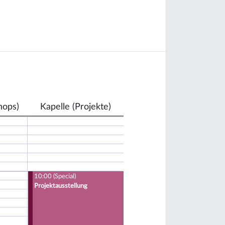
hops)
Kapelle (Projekte)
10:00 (Special)
Projektausstellung