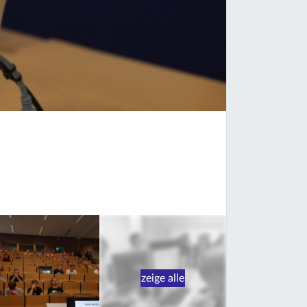
zeige alle