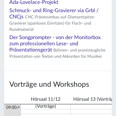
Ada-Lovelace-Projekt
Schmuck- und Ring-Gravierer via Grbl /
CNCjs
CNC-Fräsenumbau auf Diamantspitze-
Gravierer (spanloses Einritzen) für Flach- und
Rundmaterial
Der Songprompter - von der Monitorbox
zum professionellen Lese- und
Präsentationsgerät
Bühnen- und praxistaugliche
Präsentation von Texten und Akkorden für Musiker
Vorträge und Workshops
Hörsaal 11/12
Hörsaal 13 (Vorträge
(Vorträge)
09:00➚