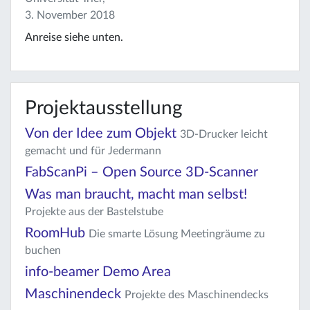
3. November 2018
Anreise siehe unten.
Projektausstellung
Von der Idee zum Objekt
3D-Drucker leicht
gemacht und für Jedermann
FabScanPi – Open Source 3D-Scanner
Was man braucht, macht man selbst!
Projekte aus der Bastelstube
RoomHub
Die smarte Lösung Meetingräume zu
buchen
info-beamer Demo Area
Maschinendeck
Projekte des Maschinendecks