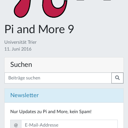
Pi and More 9
Universität Trier
11. Juni 2016
Suchen
Newsletter
Nur Updates zu Pi and More, kein Spam!
@