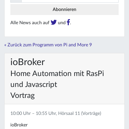
Alle News auch auf
und
.
« Zurück zum Programm von Pi and More 9
ioBroker
Home Automation mit RasPi
und Javascript
Vortrag
10:00 Uhr – 10:55 Uhr, Hörsaal 11 (Vorträge)
ioBroker