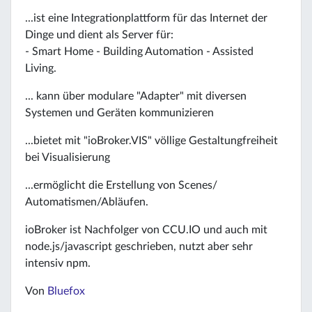
...ist eine Integrationplattform für das Internet der
Dinge und dient als Server für:
- Smart Home - Building Automation - Assisted
Living.
... kann über modulare "Adapter" mit diversen
Systemen und Geräten kommunizieren
...bietet mit "ioBroker.VIS" völlige Gestaltungfreiheit
bei Visualisierung
...ermöglicht die Erstellung von Scenes/
Automatismen/Abläufen.
ioBroker ist Nachfolger von CCU.IO und auch mit
node.js/javascript geschrieben, nutzt aber sehr
intensiv npm.
Von
Bluefox