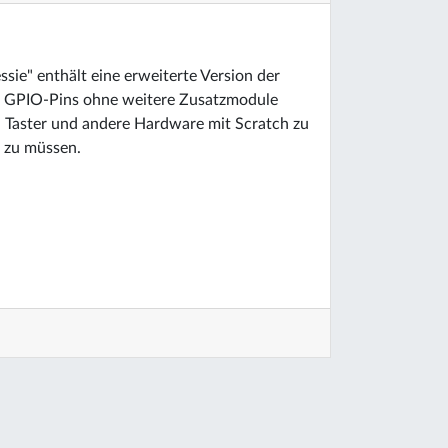
sie" enthält eine erweiterte Version der
r GPIO-Pins ohne weitere Zusatzmodule
Ds, Taster und andere Hardware mit Scratch zu
 zu müssen.