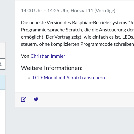
14:00 Uhr – 14:25 Uhr, Hörsaal 11 (Vorträge)
Die neueste Version des Raspbian-Betriebssystems "Jes
Programmiersprache Scratch, die die Ansteuerung de
ermöglicht. Der Vortrag zeigt, wie einfach es ist, LE
steuern, ohne komplizierten Programmcode schreiben
Von
Christian Immler
Weitere Informationen:
LCD-Modul mit Scratch ansteuern