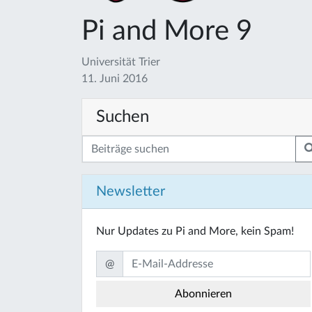
Pi and More 9
Universität Trier
11. Juni 2016
Suchen
Newsletter
Nur Updates zu Pi and More, kein Spam!
@