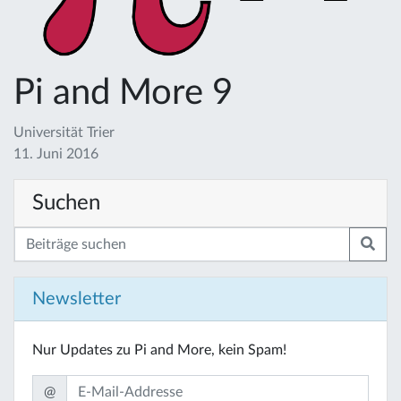
Pi and More 9
Universität Trier
11. Juni 2016
Suchen
Newsletter
Nur Updates zu Pi and More, kein Spam!
@