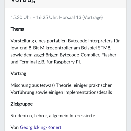
15:30 Uhr – 16:25 Uhr, Hörsaal 13 (Vorträge)
Thema
Vorstellung eines portablen Bytecode Interpreters für
low-end 8-Bit Mikrocontroller am Beispiel STM8,
sowie dem zugehörigen Bytecode-Compiler, Flasher
und Terminal z.B. für Raspberry Pi.
Vortrag
Mischung aus (etwas) Theorie, einiger praktischen
Vorführung sowie einigen Implementationsdetails
Zielgruppe
Studenten, Lehrer, allgemein Interessierte
Von
Georg Icking-Konert