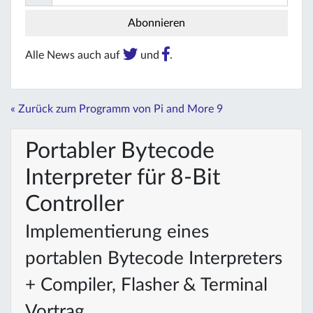
Alle News auch auf
und
.
« Zurück zum Programm von Pi and More 9
Portabler Bytecode
Interpreter für 8-Bit
Controller
Implementierung eines
portablen Bytecode Interpreters
+ Compiler, Flasher & Terminal
Vortrag