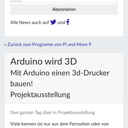
Alle News auch auf
und
.
« Zurück zum Programm von Pi and More 9
Arduino wird 3D
Mit Arduino einen 3d-Drucker
bauen!
Projektausstellung
Den ganzen Tag über in Projektausstellung
Viele kennen sie nur aus dem Fernsehen oder von