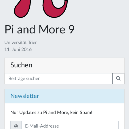
Pi and More 9
Universität Trier
11. Juni 2016
Suchen
Newsletter
Nur Updates zu Pi and More, kein Spam!
@