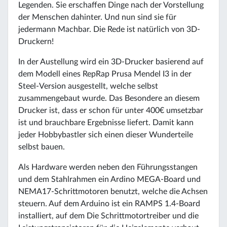
Legenden. Sie erschaffen Dinge nach der Vorstellung
der Menschen dahinter. Und nun sind sie für
jedermann Machbar. Die Rede ist natürlich von 3D-
Druckern!
In der Austellung wird ein 3D-Drucker basierend auf
dem Modell eines RepRap Prusa Mendel I3 in der
Steel-Version ausgestellt, welche selbst
zusammengebaut wurde. Das Besondere an diesem
Drucker ist, dass er schon für unter 400€ umsetzbar
ist und brauchbare Ergebnisse liefert. Damit kann
jeder Hobbybastler sich einen dieser Wunderteile
selbst bauen.
Als Hardware werden neben den Führungsstangen
und dem Stahlrahmen ein Ardino MEGA-Board und
NEMA17-Schrittmotoren benutzt, welche die Achsen
steuern. Auf dem Arduino ist ein RAMPS 1.4-Board
installiert, auf dem Die Schrittmotortreiber und die