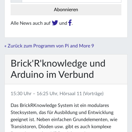
Alle News auch auf
und
.
« Zurück zum Programm von Pi and More 9
Brick'R'knowledge und
Arduino im Verbund
15:30 Uhr – 16:25 Uhr, Hörsaal 11 (Vorträge)
Das BrickRKnowledge System ist ein modulares
Stecksystem, das für Ausbildung und Entwicklung
geeignet ist. Neben einfachen Grundelementen, wie
Transistoren, Dioden usw. gibt es auch komplexe