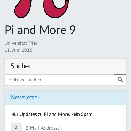
Pi and More 9
Universität Trier
11. Juni 2016
Suchen
Newsletter
Nur Updates zu Pi and More, kein Spam!
@