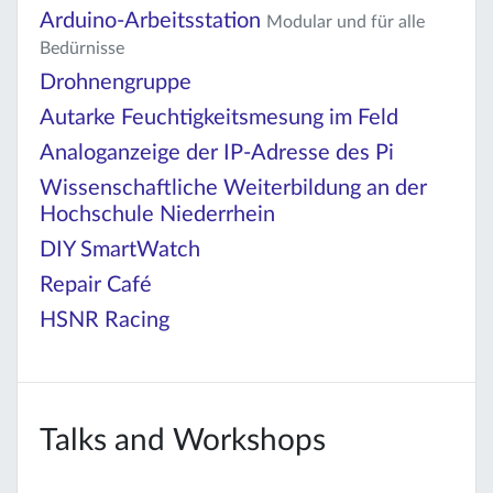
Arduino-Arbeitsstation
Modular und für alle
Bedürnisse
Drohnengruppe
Autarke Feuchtigkeitsmesung im Feld
Analoganzeige der IP-Adresse des Pi
Wissenschaftliche Weiterbildung an der
Hochschule Niederrhein
DIY SmartWatch
Repair Café
HSNR Racing
Talks and Workshops