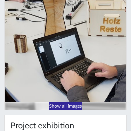
Show all images
Project exhibition