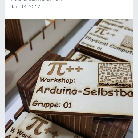
Jan. 14, 2017