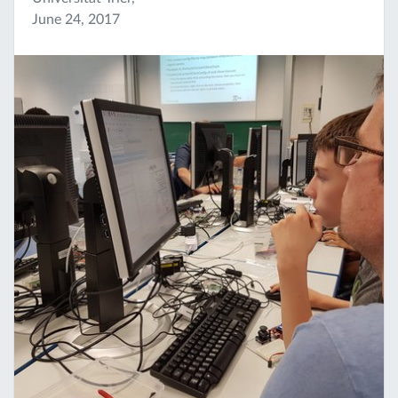
June 24, 2017