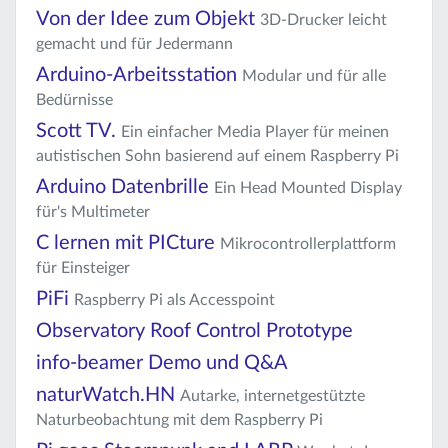
Von der Idee zum Objekt
3D-Drucker leicht
gemacht und für Jedermann
Arduino-Arbeitsstation
Modular und für alle
Bedürnisse
Scott TV.
Ein einfacher Media Player für meinen
autistischen Sohn basierend auf einem Raspberry Pi
Arduino Datenbrille
Ein Head Mounted Display
für's Multimeter
C lernen mit PICture
Mikrocontrollerplattform
für Einsteiger
PiFi
Raspberry Pi als Accesspoint
Observatory Roof Control Prototype
info-beamer Demo und Q&A
naturWatch.HN
Autarke, internetgestützte
Naturbeobachtung mit dem Raspberry Pi