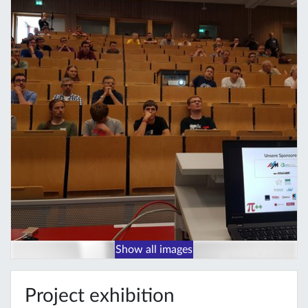
Show all images
Project exhibition