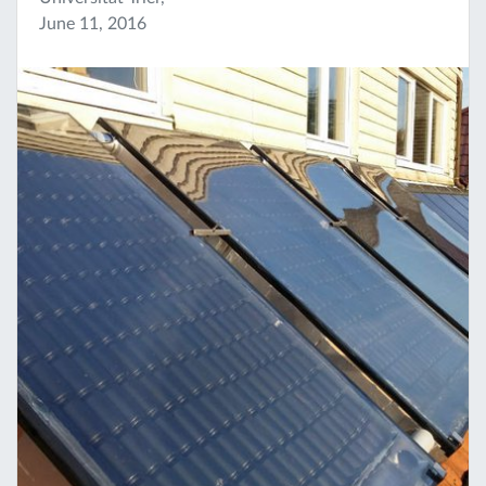
June 11, 2016