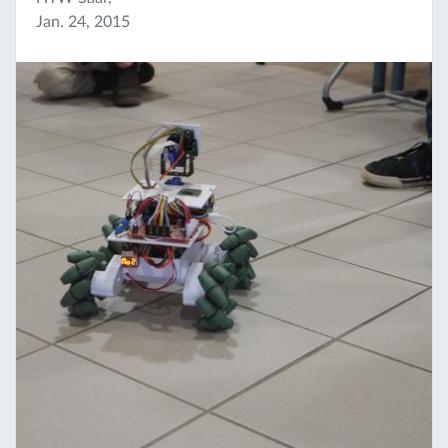
Jan. 24, 2015