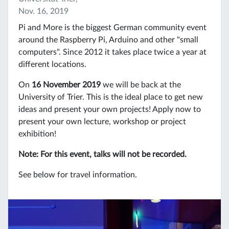
Nov. 16, 2019
Pi and More is the biggest German community event
around the Raspberry Pi, Arduino and other "small
computers". Since 2012 it takes place twice a year at
different locations.
On
16 November 2019
we will be back at the
University of Trier. This is the ideal place to get new
ideas and present your own projects! Apply now to
present your own lecture, workshop or project
exhibition!
Note: For this event, talks will not be recorded.
See below for travel information.