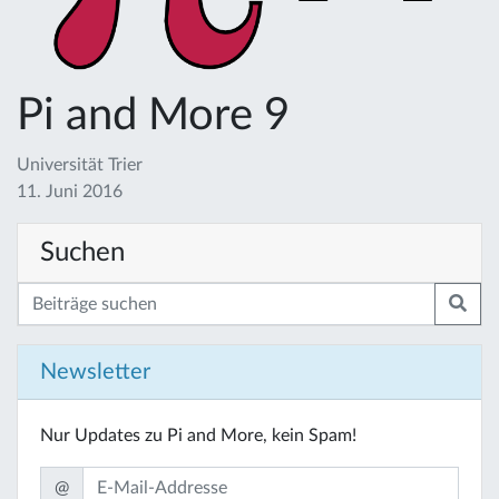
Pi and More 9
Universität Trier
11. Juni 2016
Suchen
Newsletter
Nur Updates zu Pi and More, kein Spam!
@