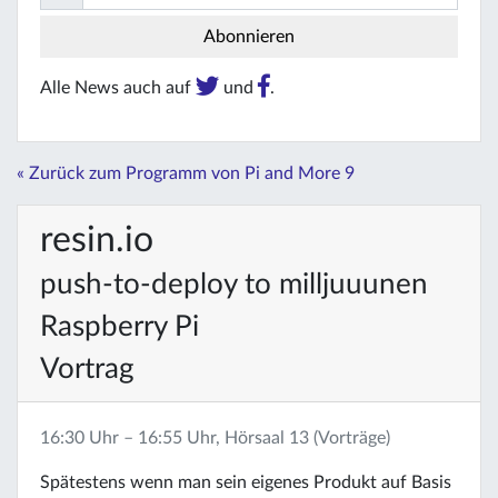
Alle News auch auf
und
.
« Zurück zum Programm von Pi and More 9
resin.io
push-to-deploy to milljuuunen
Raspberry Pi
Vortrag
16:30 Uhr – 16:55 Uhr, Hörsaal 13 (Vorträge)
Spätestens wenn man sein eigenes Produkt auf Basis