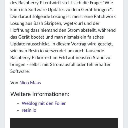
des Raspberry Pi entwirft stellt sich die Frage: "Wie
kann ich Software Updates zu dem Gerät bringen?".
Die darauf folgende Lösung ist meist eine Patchwork
Lösung aus Bash Skripten, wget/curl und der
Hoffnung dass niemand den Strom abstellt, während
das Gerät bootet und man niemals ein falsches
Update rausschickt. In diesem Vortrag wird gezeigt,
wie man Resin.io verwendet um auch tausende
Raspberry Pi korrekt im Feld auf neusten Stand zu
bringen - selbst mit Stromausfall oder fehlerhafter
Software.
Von
Nico Maas
Weitere Informationen:
Weblog mit den Folien
resin.io