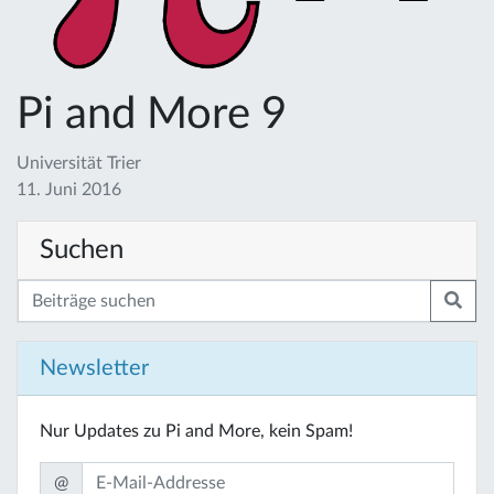
Pi and More 9
Universität Trier
11. Juni 2016
Suchen
Newsletter
Nur Updates zu Pi and More, kein Spam!
@