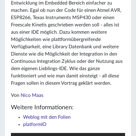
Entwicklung im Embedded Bereich einfacher zu
machen. Egal ob nun der Code für einen Atmel AVR,
ESP8266, Texas Instruments MSP430 oder einen
Freescale Kinetis geschrieben werden soll - alles ist
aus einer IDE möglich. Dazu kommen weitere
Möglichkeiten wie plattformübergreifende
Verfügbarkeit, eine Library Datenbank und weitere
Dienste wie die Möglichkeit der Integration in den
Continuous Integration Zyklus oder der Nutzung aus
dem eigenen Lieblings-IDE. Wie das ganze
funktioniert und wie man damit einsteigt - all diese
Fragen sollen in diesem Vortrag geklärt werden.
Von
Nico Maas
Weitere Informationen:
Weblog mit den Folien
platformIO