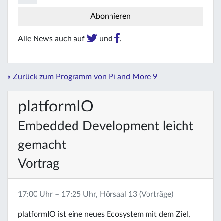
Alle News auch auf
und
.
« Zurück zum Programm von Pi and More 9
platformIO
Embedded Development leicht
gemacht
Vortrag
17:00 Uhr – 17:25 Uhr, Hörsaal 13 (Vorträge)
platformIO ist eine neues Ecosystem mit dem Ziel,