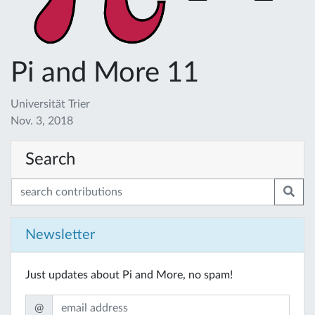
Pi and More 11
Universität Trier
Nov. 3, 2018
Search
Newsletter
Just updates about Pi and More, no spam!
@