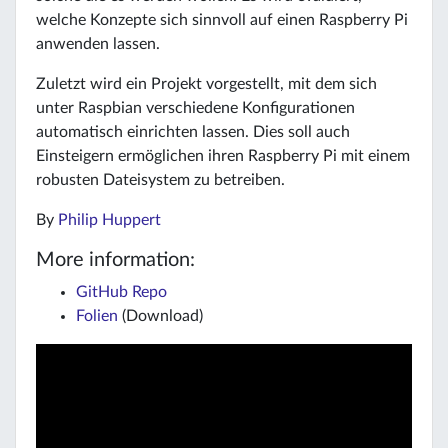
welche Konzepte sich sinnvoll auf einen Raspberry Pi
anwenden lassen.
Zuletzt wird ein Projekt vorgestellt, mit dem sich
unter Raspbian verschiedene Konfigurationen
automatisch einrichten lassen. Dies soll auch
Einsteigern ermöglichen ihren Raspberry Pi mit einem
robusten Dateisystem zu betreiben.
By
Philip Huppert
More information:
GitHub Repo
Folien
(Download)