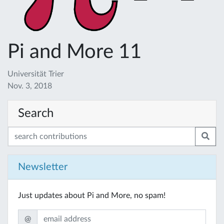
Pi and More 11
Universität Trier
Nov. 3, 2018
Search
Newsletter
Just updates about Pi and More, no spam!
@