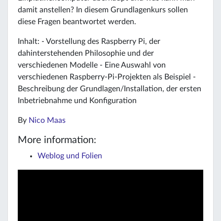
damit anstellen? In diesem Grundlagenkurs sollen
diese Fragen beantwortet werden.
Inhalt: - Vorstellung des Raspberry Pi, der
dahinterstehenden Philosophie und der
verschiedenen Modelle - Eine Auswahl von
verschiedenen Raspberry-Pi-Projekten als Beispiel -
Beschreibung der Grundlagen/Installation, der ersten
Inbetriebnahme und Konfiguration
By
Nico Maas
More information:
Weblog und Folien