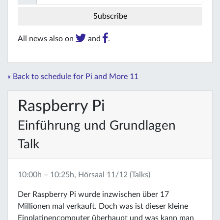
All news also on
and
.
« Back to schedule for Pi and More 11
Raspberry Pi
Einführung und Grundlagen
Talk
10:00h – 10:25h, Hörsaal 11/12 (Talks)
Der Raspberry Pi wurde inzwischen über 17
Millionen mal verkauft. Doch was ist dieser kleine
Einplatinencomputer überhaupt und was kann man