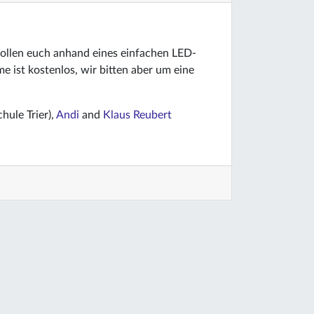
ollen euch anhand eines einfachen LED-
me ist kostenlos, wir bitten aber um eine
hule Trier),
Andi
and
Klaus Reubert