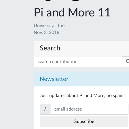
Pi and More 11
Universität Trier
Nov. 3, 2018
Search
Newsletter
Just updates about Pi and More, no spam!
@