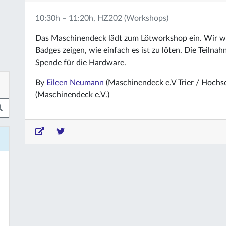
10:30h – 11:20h, HZ202 (Workshops)
Das Maschinendeck lädt zum Lötworkshop ein. Wir w
Badges zeigen, wie einfach es ist zu löten. Die Teilnah
Spende für die Hardware.
By
Eileen Neumann
(Maschinendeck e.V Trier / Hochsc
(Maschinendeck e.V.)