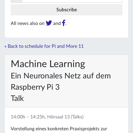
All news also on
and
.
« Back to schedule for Pi and More 11
Machine Learning
Ein Neuronales Netz auf dem
Raspberry Pi 3
Talk
14:00h – 14:25h, Hörsaal 13 (Talks)
Vorstellung eines konkreten Praxisprojekts zur