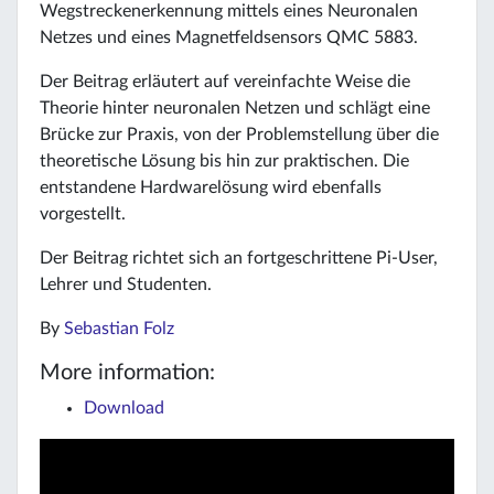
Wegstreckenerkennung mittels eines Neuronalen
Netzes und eines Magnetfeldsensors QMC 5883.
Der Beitrag erläutert auf vereinfachte Weise die
Theorie hinter neuronalen Netzen und schlägt eine
Brücke zur Praxis, von der Problemstellung über die
theoretische Lösung bis hin zur praktischen. Die
entstandene Hardwarelösung wird ebenfalls
vorgestellt.
Der Beitrag richtet sich an fortgeschrittene Pi-User,
Lehrer und Studenten.
By
Sebastian Folz
More information:
Download