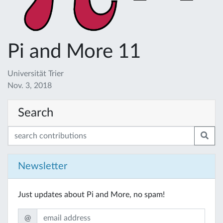
Pi and More 11
Universität Trier
Nov. 3, 2018
Search
Newsletter
Just updates about Pi and More, no spam!
@