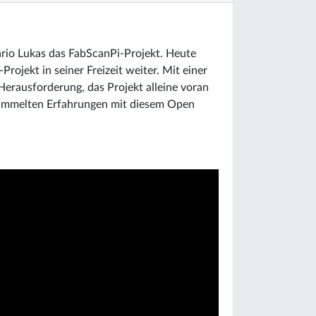
rio Lukas das FabScanPi-Projekt. Heute
ojekt in seiner Freizeit weiter. Mit einer
Herausforderung, das Projekt alleine voran
gesammelten Erfahrungen mit diesem Open