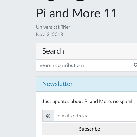
Pi and More 11
Universität Trier
Nov. 3, 2018
Search
Newsletter
Just updates about Pi and More, no spam!
@