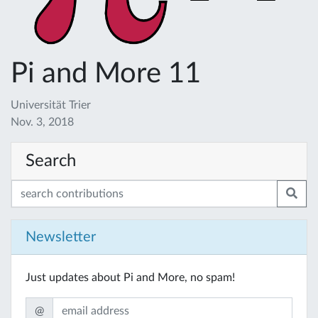
Pi and More 11
Universität Trier
Nov. 3, 2018
Search
Newsletter
Just updates about Pi and More, no spam!
@