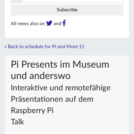
All news also on
and
.
« Back to schedule for Pi and More 11
Pi Presents im Museum
und anderswo
Interaktive und remotefähige
Präsentationen auf dem
Raspberry Pi
Talk