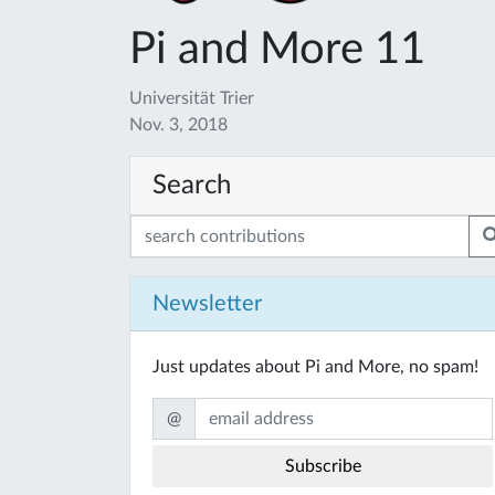
Pi and More 11
Universität Trier
Nov. 3, 2018
Search
Newsletter
Just updates about Pi and More, no spam!
@