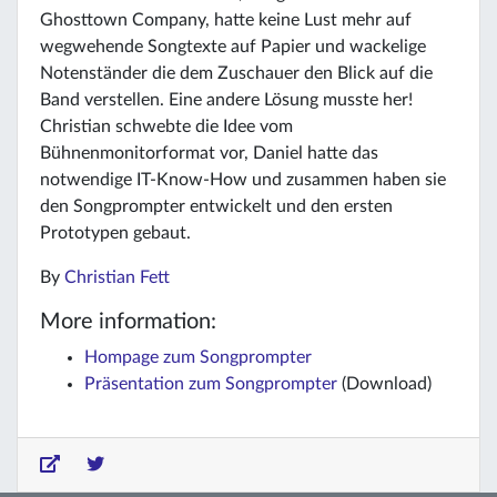
Ghosttown Company, hatte keine Lust mehr auf
wegwehende Songtexte auf Papier und wackelige
Notenständer die dem Zuschauer den Blick auf die
Band verstellen. Eine andere Lösung musste her!
Christian schwebte die Idee vom
Bühnenmonitorformat vor, Daniel hatte das
notwendige IT-Know-How und zusammen haben sie
den Songprompter entwickelt und den ersten
Prototypen gebaut.
By
Christian Fett
More information:
Hompage zum Songprompter
Präsentation zum Songprompter
(Download)