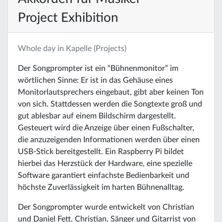
Project Exhibition
Whole day in Kapelle (Projects)
Der Songprompter ist ein “Bühnenmonitor” im
wörtlichen Sinne: Er ist in das Gehäuse eines
Monitorlautsprechers eingebaut, gibt aber keinen Ton
von sich. Stattdessen werden die Songtexte groß und
gut ablesbar auf einem Bildschirm dargestellt.
Gesteuert wird die Anzeige über einen Fußschalter,
die anzuzeigenden Informationen werden über einen
USB-Stick bereitgestellt. Ein Raspberry Pi bildet
hierbei das Herzstück der Hardware, eine spezielle
Software garantiert einfachste Bedienbarkeit und
höchste Zuverlässigkeit im harten Bühnenalltag.
Der Songprompter wurde entwickelt von Christian
und Daniel Fett. Christian, Sänger und Gitarrist von