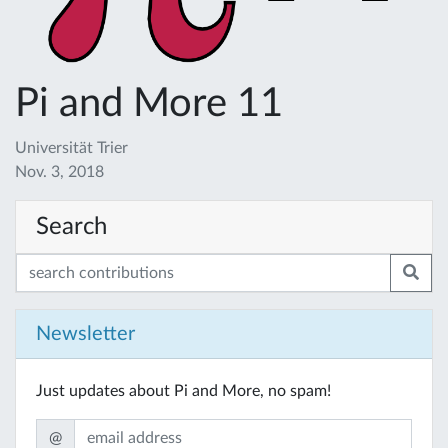
Pi and More 11
Universität Trier
Nov. 3, 2018
Search
Newsletter
Just updates about Pi and More, no spam!
@