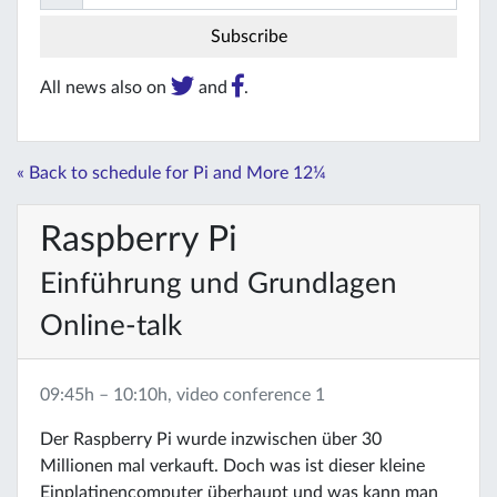
All news also on
and
.
« Back to schedule for Pi and More 12¼
Raspberry Pi
Einführung und Grundlagen
Online-talk
09:45h – 10:10h, video conference 1
Der Raspberry Pi wurde inzwischen über 30
Millionen mal verkauft. Doch was ist dieser kleine
Einplatinencomputer überhaupt und was kann man