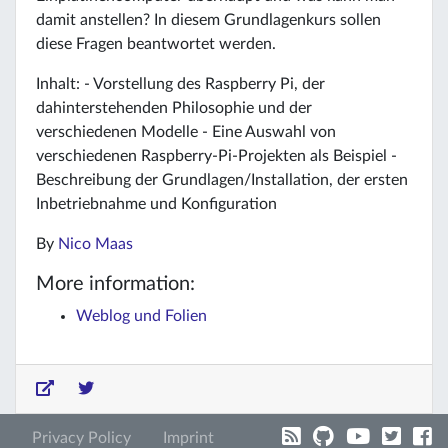
damit anstellen? In diesem Grundlagenkurs sollen
diese Fragen beantwortet werden.
Inhalt: - Vorstellung des Raspberry Pi, der
dahinterstehenden Philosophie und der
verschiedenen Modelle - Eine Auswahl von
verschiedenen Raspberry-Pi-Projekten als Beispiel -
Beschreibung der Grundlagen/Installation, der ersten
Inbetriebnahme und Konfiguration
By
Nico Maas
More information:
Weblog und Folien
Privacy Policy
Imprint