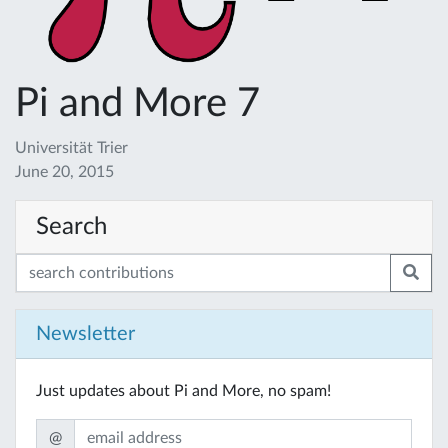
Pi and More 7
Universität Trier
June 20, 2015
Search
Newsletter
Just updates about Pi and More, no spam!
@