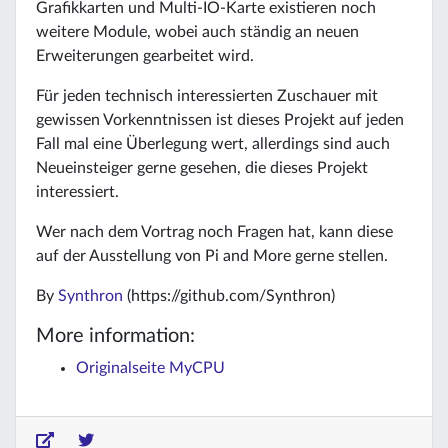
Grafikkarten und Multi-IO-Karte existieren noch
weitere Module, wobei auch ständig an neuen
Erweiterungen gearbeitet wird.
Für jeden technisch interessierten Zuschauer mit
gewissen Vorkenntnissen ist dieses Projekt auf jeden
Fall mal eine Überlegung wert, allerdings sind auch
Neueinsteiger gerne gesehen, die dieses Projekt
interessiert.
Wer nach dem Vortrag noch Fragen hat, kann diese
auf der Ausstellung von Pi and More gerne stellen.
By
Synthron
(https://github.com/Synthron)
More information:
Originalseite MyCPU