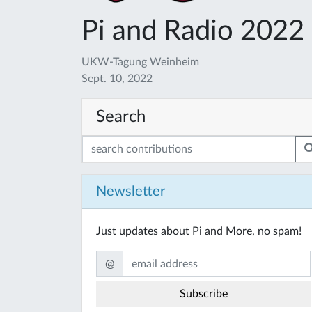
Pi and Radio 2022
UKW-Tagung Weinheim
Sept. 10, 2022
Search
Newsletter
Just updates about Pi and More, no spam!
@