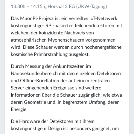
13:30h – 14:15h, Hörsaal 2 EG (UKW-Tagung)
Das MuonPi-Project ist ein verteiltes IoT-Netzwerk
kostengünstiger RPi-basierter Teilchendetektoren mit
welchem der koinzidente Nachweis von
atmosphärischen Myonenschauern vorgenommen
wird. Diese Schauer werden durch hochenergetische
kosmische Primärstrahlung ausgelöst.
Durch Messung der Ankunftszeiten im
Nanosekundenbereich mit den einzelnen Detektoren
und Offline-Korellation der auf einem zentralen
Server eingehenden Ereignisse sind weitere
Informationen über die Schauer zugänglich, wie etwa
deren Geometrie und, in begrenztem Umfang, deren
Energie.
Die Hardware der Detektoren mit ihrem
kostengünstigem Design ist besonders geeignet, um