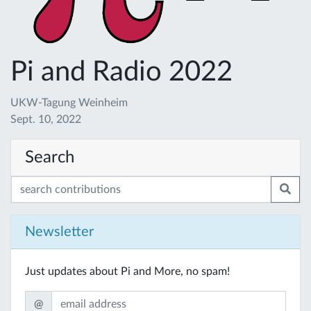
Pi and Radio 2022
UKW-Tagung Weinheim
Sept. 10, 2022
Search
Newsletter
Just updates about Pi and More, no spam!
@