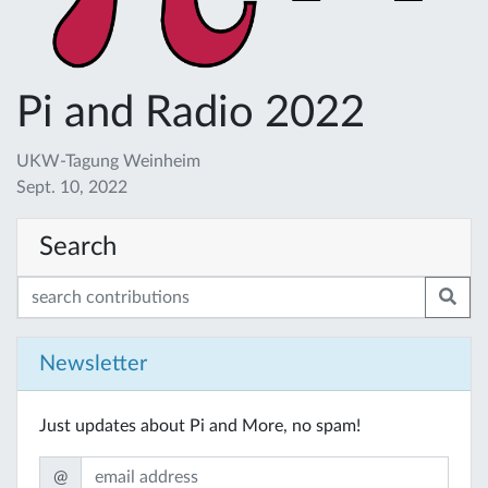
Pi and Radio 2022
UKW-Tagung Weinheim
Sept. 10, 2022
Search
Newsletter
Just updates about Pi and More, no spam!
@