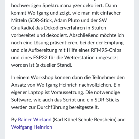
hochwertigen Spektrumanalyzer dekoriert. Dann
kommt Wolfgang und zeigt, wie man mit einfachen
Mitteln (SDR-Stick, Adam Pluto und der SW
GnuRadio) das Dekodierverfahren in Stufen
vorbereitet und dekodiert. Abschließend möchte ich
noch eine Lösung präsentieren, bei der der Empfang
und die Aufbereitung mit Hilfe eines RFM95-Chips
und eines ESP32 für die Wetterstation umgesetzt
worden ist (aktueller Stand).
In einem Workshop können dann die Teilnehmer den
Ansatz von Wolfgang Heinrich nachvollziehen. Ein
eigener Laptop ist Voraussetzung. Die notwendige
Software, wie auch das Script und ein SDR-Sticks
werden zur Durchführung bereitgestellt.
By
Rainer Wieland
(Karl Kübel Schule Bensheim) and
Wolfgang Heinrich