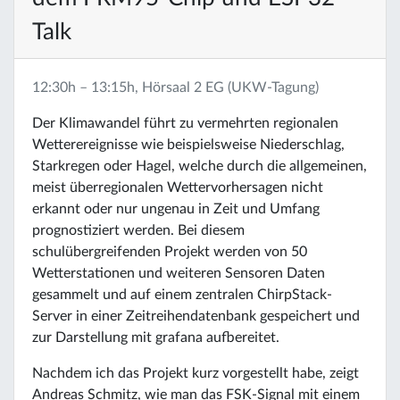
Talk
12:30h – 13:15h, Hörsaal 2 EG (UKW-Tagung)
Der Klimawandel führt zu vermehrten regionalen
Wetterereignisse wie beispielsweise Niederschlag,
Starkregen oder Hagel, welche durch die allgemeinen,
meist überregionalen Wettervorhersagen nicht
erkannt oder nur ungenau in Zeit und Umfang
prognostiziert werden. Bei diesem
schulübergreifenden Projekt werden von 50
Wetterstationen und weiteren Sensoren Daten
gesammelt und auf einem zentralen ChirpStack-
Server in einer Zeitreihendatenbank gespeichert und
zur Darstellung mit grafana aufbereitet.
Nachdem ich das Projekt kurz vorgestellt habe, zeigt
Andreas Schmitz, wie man das FSK-Signal mit einem