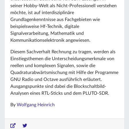
seiner Hobby-Welt als Nicht-Professionell verstehen
möchte, ist auf interdisziplinäre
Grundlagenkenntnisse aus Fachgebieten wie
beispielsweise Hf-Technik, digitale
Signalverarbeitung, Mathematik und
Kommunikationselektronik angewiesen.
Diesem Sachverhalt Rechnung zu tragen, werden als
Einstiegsthemen die Unterscheidungsmerkmale von
reellen und komplexen Signalen, sowie die
Quadraturabwärtsmischung mit Hilfe der Programme
GNU Radio und Octave ausführlich erläutert.
Ausgangspunkte sind dabei die Blockschaltbild-
Analysen eines RTL-Sticks und dem PLUTO-SDR.
By
Wolfgang Heinrich