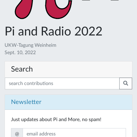
Pi and Radio 2022
UKW-Tagung Weinheim
Sept. 10, 2022
Search
Newsletter
Just updates about Pi and More, no spam!
@