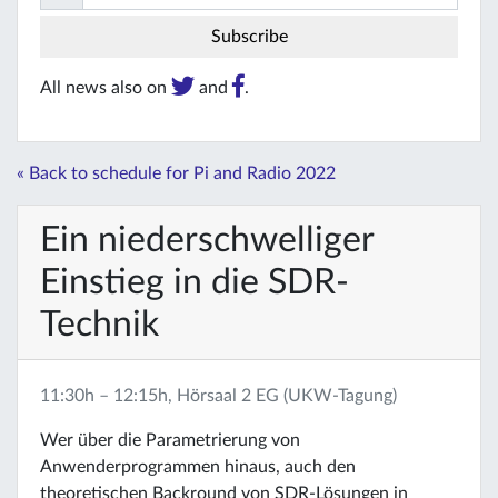
All news also on
and
.
« Back to schedule for Pi and Radio 2022
Ein niederschwelliger
Einstieg in die SDR-
Technik
11:30h – 12:15h, Hörsaal 2 EG (UKW-Tagung)
Wer über die Parametrierung von
Anwenderprogrammen hinaus, auch den
theoretischen Backround von SDR-Lösungen in