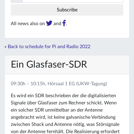
All news also on
and
.
« Back to schedule for Pi and Radio 2022
Ein Glasfaser-SDR
09:30h – 10:15h, Hörsaal 1 EG (UKW-Tagung)
Es wird ein SDR beschrieben der die digitalisierten
Signale über Glasfaser zum Rechner schickt. Wenn
ein solcher SDR unmittelbar an der Antenne
angebracht wird, ist keine galvanische Verbindung
zwischen Shack und Antenne nötig, was Störsignale
von der Antenne fernhält. Die Realisierung erfordert