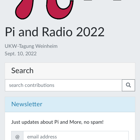
Pi and Radio 2022
UKW-Tagung Weinheim
Sept. 10, 2022
Search
Newsletter
Just updates about Pi and More, no spam!
@