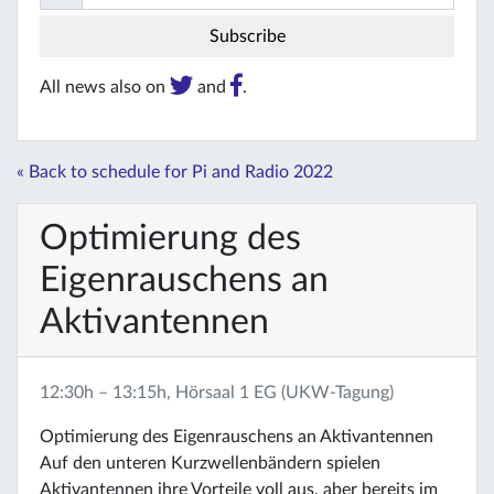
All news also on
and
.
« Back to schedule for Pi and Radio 2022
Optimierung des
Eigenrauschens an
Aktivantennen
12:30h – 13:15h, Hörsaal 1 EG (UKW-Tagung)
Optimierung des Eigenrauschens an Aktivantennen
Auf den unteren Kurzwellenbändern spielen
Aktivantennen ihre Vorteile voll aus, aber bereits im