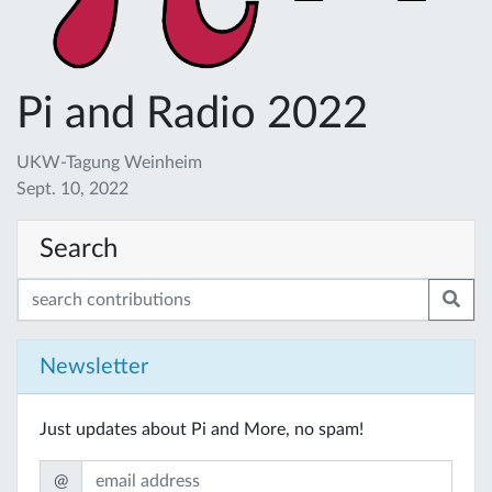
Pi and Radio 2022
UKW-Tagung Weinheim
Sept. 10, 2022
Search
Newsletter
Just updates about Pi and More, no spam!
@