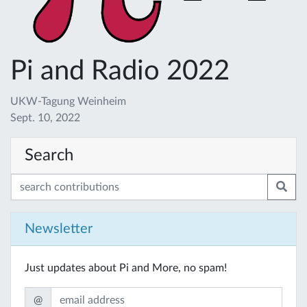
Pi and Radio 2022
UKW-Tagung Weinheim
Sept. 10, 2022
Search
Newsletter
Just updates about Pi and More, no spam!
@