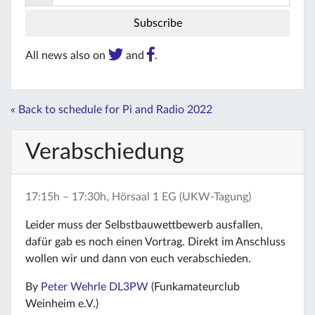
All news also on
and
.
« Back to schedule for Pi and Radio 2022
Verabschiedung
17:15h – 17:30h, Hörsaal 1 EG (UKW-Tagung)
Leider muss der Selbstbauwettbewerb ausfallen,
dafür gab es noch einen Vortrag. Direkt im Anschluss
wollen wir und dann von euch verabschieden.
By
Peter Wehrle DL3PW
(Funkamateurclub
Weinheim e.V.)