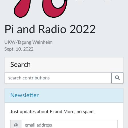
Pi and Radio 2022
UKW-Tagung Weinheim
Sept. 10, 2022
Search
Newsletter
Just updates about Pi and More, no spam!
@