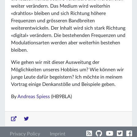
weiter verändern. Das Medium wird weiterhin
«drahtlos» bleiben und sich Richtung höhere
Frequenzen und grösseren Bandbreiten
weiterentwickeln. Der Inhalt wird sich stark Richtung
«digital» verändern. Die bestehenden Frequenzen und
Modulationsarten werden aber weiterhin bestehen
bleiben.
Wie gehen wir mit dieser Ausweitung der
Möglichkeiten unseres Hobbies um? Wie können wir
junge Leute dafür begeistern? Ich möchte in meinem
Vortrag einige Denkanstöße und Beispiele geben.
By
Andreas Spiess
(HB9BLA)
Privacy Policy
Imprint