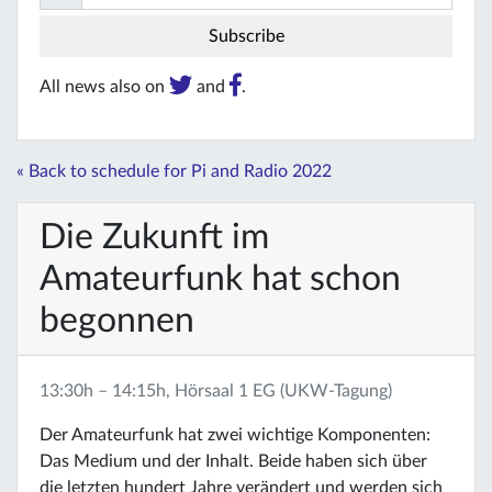
All news also on
and
.
« Back to schedule for Pi and Radio 2022
Die Zukunft im
Amateurfunk hat schon
begonnen
13:30h – 14:15h, Hörsaal 1 EG (UKW-Tagung)
Der Amateurfunk hat zwei wichtige Komponenten:
Das Medium und der Inhalt. Beide haben sich über
die letzten hundert Jahre verändert und werden sich