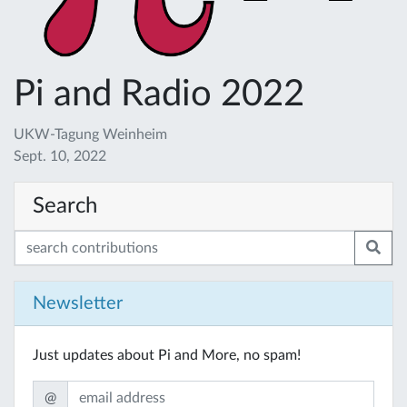
Pi and Radio 2022
UKW-Tagung Weinheim
Sept. 10, 2022
Search
Newsletter
Just updates about Pi and More, no spam!
@