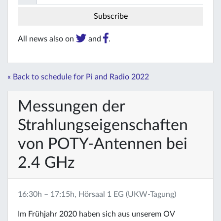
All news also on
and
.
« Back to schedule for Pi and Radio 2022
Messungen der
Strahlungseigenschaften
von POTY-Antennen bei
2.4 GHz
16:30h – 17:15h, Hörsaal 1 EG (UKW-Tagung)
Im Frühjahr 2020 haben sich aus unserem OV