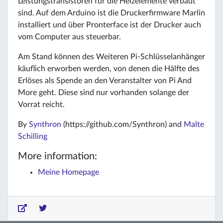
Leistungstransistoren für die Heizelemente verbaut
sind. Auf dem Arduino ist die Druckerfirmware Marlin
installiert und über Pronterface ist der Drucker auch
vom Computer aus steuerbar.
Am Stand können des Weiteren Pi-Schlüsselanhänger
käuflich erworben werden, von denen die Hälfte des
Erlöses als Spende an den Veranstalter von Pi And
More geht. Diese sind nur vorhanden solange der
Vorrat reicht.
By
Synthron
(https://github.com/Synthron) and
Malte
Schilling
More information:
Meine Homepage