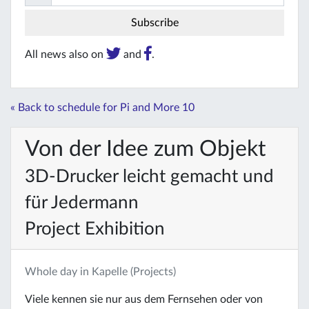
All news also on
and
.
« Back to schedule for Pi and More 10
Von der Idee zum Objekt
3D-Drucker leicht gemacht und
für Jedermann
Project Exhibition
Whole day in Kapelle (Projects)
Viele kennen sie nur aus dem Fernsehen oder von