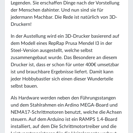
Legenden. Sie erschaffen Dinge nach der Vorstellung
der Menschen dahinter. Und nun sind sie für
jedermann Machbar. Die Rede ist natürlich von 3D-
Druckern!
In der Austellung wird ein 3D-Drucker basierend auf
dem Modell eines RepRap Prusa Mendel I3 in der
Steel-Version ausgestellt, welche selbst
zusammengebaut wurde. Das Besondere an diesem
Drucker ist, dass er schon für unter 400€ umsetzbar
ist und brauchbare Ergebnisse liefert. Damit kann
jeder Hobbybastler sich einen dieser Wunderteile
selbst bauen.
Als Hardware werden neben den Führungsstangen
und dem Stahlrahmen ein Ardino MEGA-Board und
NEMA17-Schrittmotoren benutzt, welche die Achsen
steuern. Auf dem Arduino ist ein RAMPS 1.4-Board
installiert, auf dem Die Schrittmotortreiber und die