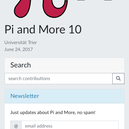
Pi and More 10
Universität Trier
June 24, 2017
Search
Newsletter
Just updates about Pi and More, no spam!
@